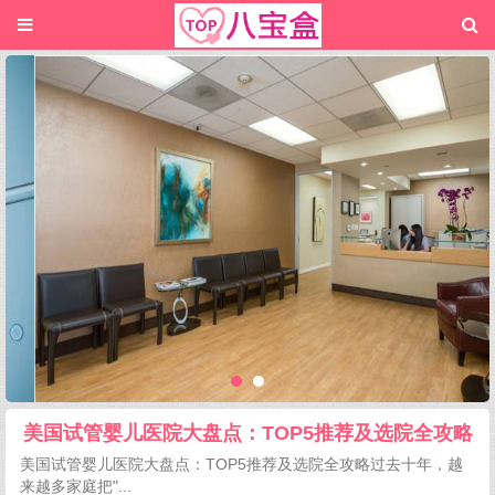
美国试管婴儿医院大盘点：TOP5推荐及选院全攻略
美国试管婴儿医院大盘点：TOP5推荐及选院全攻略过去十年，越
来越多家庭把"...